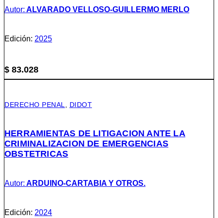
Autor:
ALVARADO VELLOSO-GUILLERMO MERLO
Edición:
2025
$
83.028
DERECHO PENAL
,
DIDOT
HERRAMIENTAS DE LITIGACION ANTE LA
CRIMINALIZACION DE EMERGENCIAS
OBSTETRICAS
Autor:
ARDUINO-CARTABIA Y OTROS.
Edición:
2024