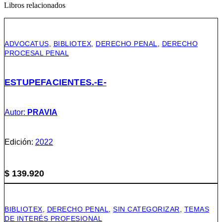
Libros relacionados
ADVOCATUS
,
BIBLIOTEX
,
DERECHO PENAL
,
DERECHO
PROCESAL PENAL
ESTUPEFACIENTES.-E-
Autor:
PRAVIA
Edición:
2022
$
139.920
BIBLIOTEX
,
DERECHO PENAL
,
SIN CATEGORIZAR
,
TEMAS
DE INTERÉS PROFESIONAL