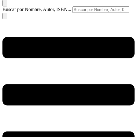
Buscar por Nombre, Autor, ISBN...