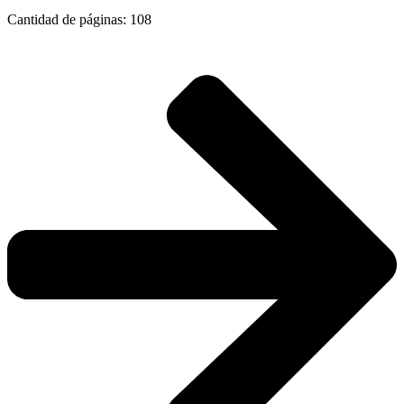
Cantidad de páginas: 108