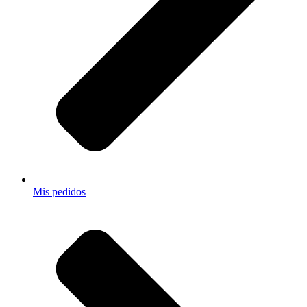
Mis pedidos