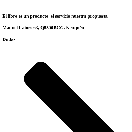
El libro es un producto, el servicio nuestra propuesta
Manuel Laines 63, Q8300BCG, Neuquén
Dudas