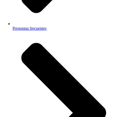
Preguntas frecuentes