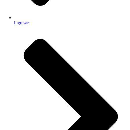
Ingresar