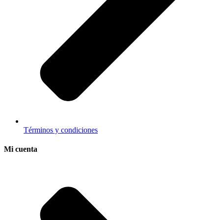
Términos y condiciones
Mi cuenta