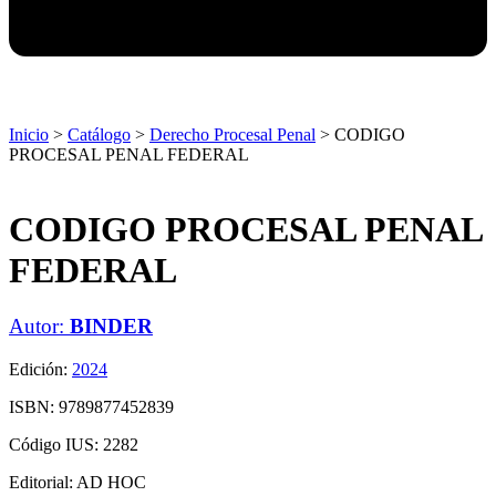
Inicio
>
Catálogo
>
Derecho Procesal Penal
> CODIGO
PROCESAL PENAL FEDERAL
CODIGO PROCESAL PENAL
FEDERAL
Autor:
BINDER
Edición:
2024
ISBN: 9789877452839
Código IUS: 2282
Editorial: AD HOC