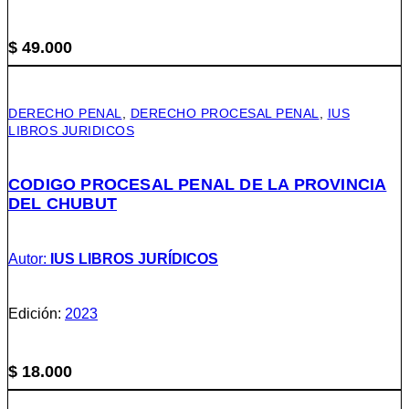
$
49.000
DERECHO PENAL
,
DERECHO PROCESAL PENAL
,
IUS
LIBROS JURIDICOS
CODIGO PROCESAL PENAL DE LA PROVINCIA
DEL CHUBUT
Autor:
IUS LIBROS JURÍDICOS
Edición:
2023
$
18.000