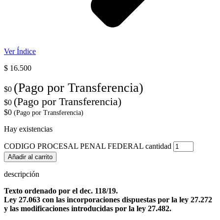
Ver Índice
$
16.500
(Pago por Transferencia)
$0
(Pago por Transferencia)
$0
$0
(Pago por Transferencia)
Hay existencias
CODIGO PROCESAL PENAL FEDERAL cantidad
Añadir al carrito
descripción
Texto ordenado por el dec. 118/19.
Ley 27.063 con las incorporaciones dispuestas por la ley 27.272
y las modificaciones introducidas por la ley 27.482.