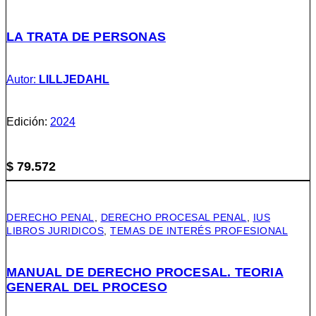
LA TRATA DE PERSONAS
Autor:
LILLJEDAHL
Edición:
2024
$
79.572
DERECHO PENAL
,
DERECHO PROCESAL PENAL
,
IUS
LIBROS JURIDICOS
,
TEMAS DE INTERÉS PROFESIONAL
MANUAL DE DERECHO PROCESAL. TEORIA
GENERAL DEL PROCESO