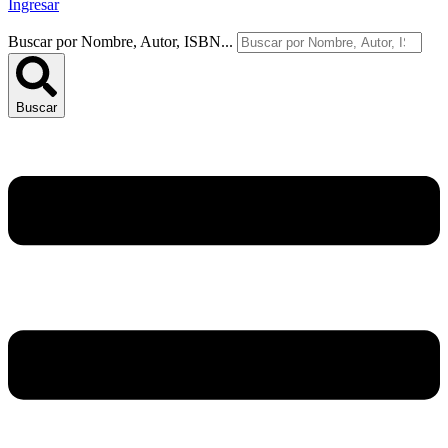
Ingresar
Buscar por Nombre, Autor, ISBN...
Buscar