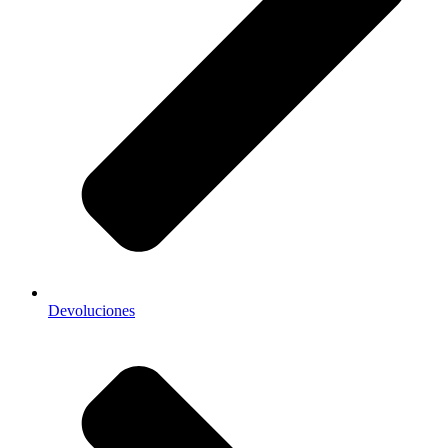
Devoluciones