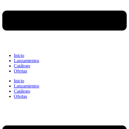
Inicio
Lanzamientos
Catálogo
Ofertas
Inicio
Lanzamientos
Catálogo
Ofertas