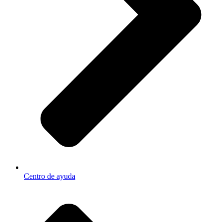
Centro de ayuda