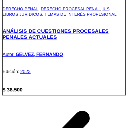
DERECHO PENAL
,
DERECHO PROCESAL PENAL
,
IUS
LIBROS JURIDICOS
,
TEMAS DE INTERÉS PROFESIONAL
ANÁLISIS DE CUESTIONES PROCESALES
PENALES ACTUALES
Autor:
GELVEZ, FERNANDO
Edición:
2023
$
38.500