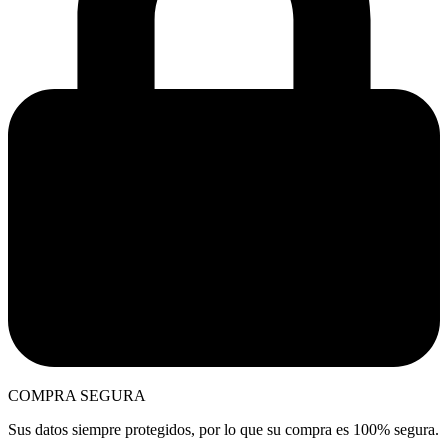
COMPRA SEGURA
Sus datos siempre protegidos, por lo que su compra es 100% segura.