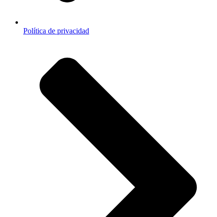
Política de privacidad