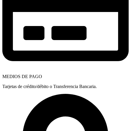
MEDIOS DE PAGO
Tarjetas de crédito/débito o Transferencia Bancaria.