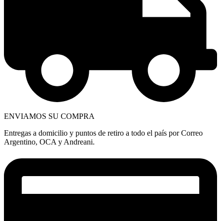
ENVIAMOS SU COMPRA
Entregas a domicilio y puntos de retiro a todo el país por Correo
Argentino, OCA y Andreani.