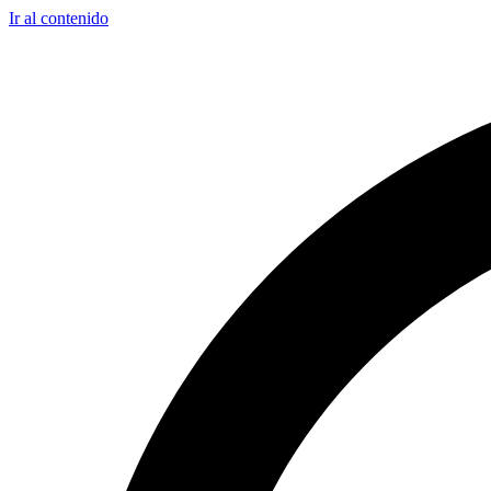
Ir al contenido