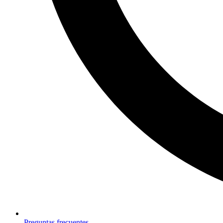
Preguntas frecuentes