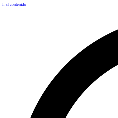
Ir al contenido