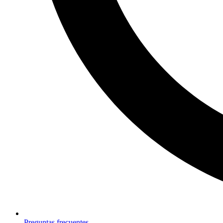
Preguntas frecuentes